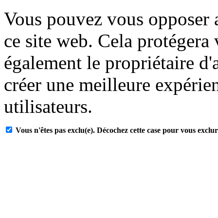
Vous pouvez vous opposer a
ce site web. Cela protégera
également le propriétaire d'
créer une meilleure expérien
utilisateurs.
Vous n'êtes pas exclu(e). Décochez cette case pour vous exclur