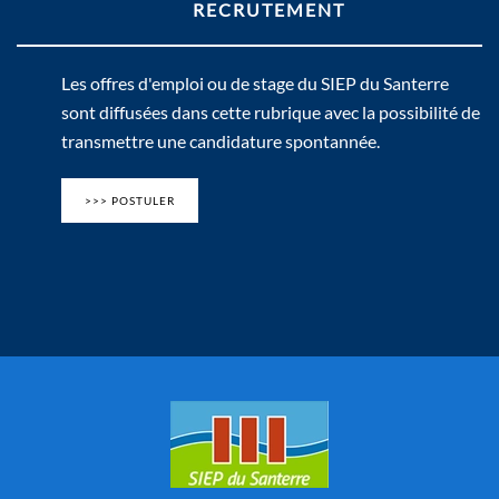
RECRUTEMENT
Les offres d'emploi ou de stage du SIEP du Santerre
sont diffusées dans cette rubrique avec la possibilité de
transmettre une candidature spontannée.
>>> POSTULER