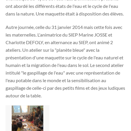
ont abordé les différents états de l'eau et le cycle de l'eau
dans la nature. Une maquette était à disposition des élèves.
Autre journée, celle du 31 janvier 2014 mais cette fois avec
les maternelles. L'animatrice du SIEP Marine JOSSE et
Charlotte DEFOLY, en alternance au SIEP, ont animé 2
ateliers. Un atelier sur la "planète bleue" avec la
présentation d'une maquette sur le cycle de l'eau naturel et
humain et la migration de l'eau dans le sol. Le second atelier
intitulé "le gaspillage de l'eau" avec une représentation de
l'eau potable dans le monde et la sensibilisation au
gaspillage de celle-ci par des petits films et des jeux ludiques
autour de la table.