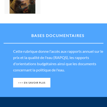
BASES DOCUMENTAIRES
Cette rubrique donne l'accès aux rapports annuel sur le
prix et la qualité de l'eau (RAPQS), les rapports
d'orientations budgétaires ainsi que les documents
concernant la politique de l'eau.
>>> EN SAVOIR PLUS