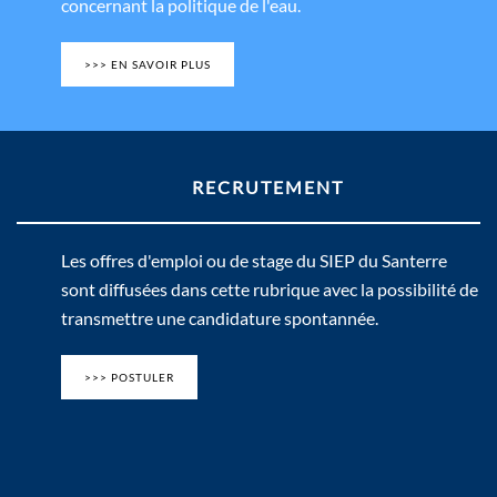
concernant la politique de l'eau.
>>> EN SAVOIR PLUS
RECRUTEMENT
Les offres d'emploi ou de stage du SIEP du Santerre
sont diffusées dans cette rubrique avec la possibilité de
transmettre une candidature spontannée.
>>> POSTULER