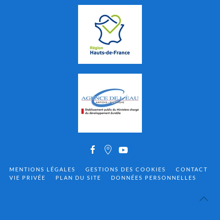
MENTIONS LÉGALES
GESTIONS DES COOKIES
CONTACT
VIE PRIVÉE
PLAN DU SITE
DONNÉES PERSONNELLES