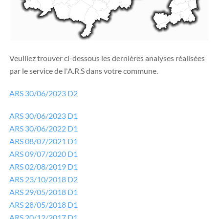
Veuillez trouver ci-dessous les dernières analyses réalisées
par le service de l'A.R.S dans votre commune.
ARS 30/06/2023 D2
ARS 30/06/2023 D1
ARS 30/06/2022 D1
ARS 08/07/2021 D1
ARS 09/07/2020 D1
ARS 02/08/2019 D1
ARS 23/10/2018 D2
ARS 29/05/2018 D1
ARS 28/05/2018 D1
ARS 20/12/2017 D1