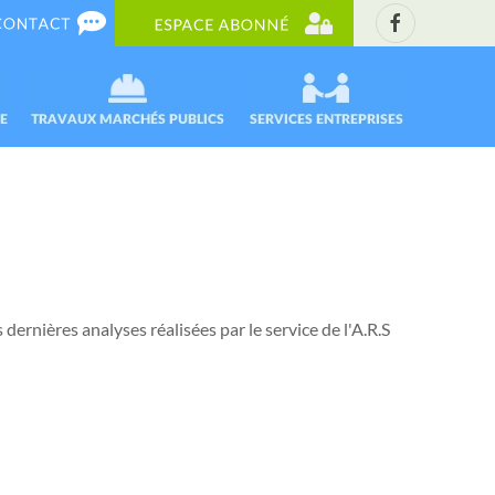
 dernières analyses réalisées par le service de l'A.R.S