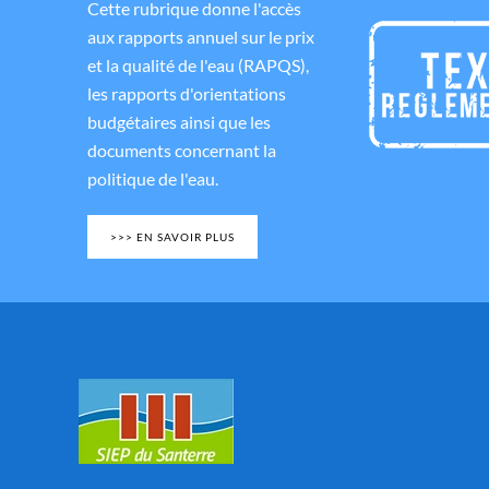
Cette rubrique donne l'accès
aux rapports annuel sur le prix
et la qualité de l'eau (RAPQS),
les rapports d'orientations
budgétaires ainsi que les
documents concernant la
politique de l'eau.
>>> EN SAVOIR PLUS