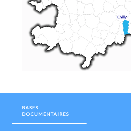
BASES
DOCUMENTAIRES