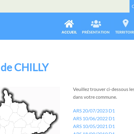
 de CHILLY
Veuillez trouver ci-dessous les
dans votre commune.
ARS 20/07/2023 D1
ARS 10/06/2022 D1
ARS 10/05/2021 D1
ARS 18/09/2019 D1