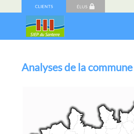
Analyses de la commune