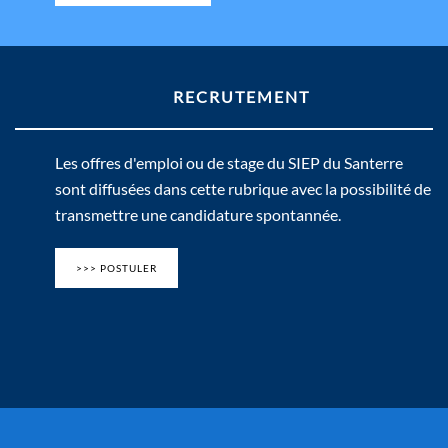
RECRUTEMENT
Les offres d'emploi ou de stage du SIEP du Santerre
sont diffusées dans cette rubrique avec la possibilité de
transmettre une candidature spontannée.
>>> POSTULER