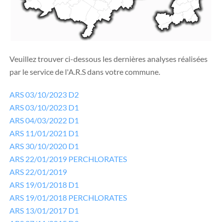
Veuillez trouver ci-dessous les dernières analyses réalisées
par le service de l'A.R.S dans votre commune.
ARS 03/10/2023 D2
ARS 03/10/2023 D1
ARS 04/03/2022 D1
ARS 11/01/2021 D1
ARS 30/10/2020 D1
ARS 22/01/2019 PERCHLORATES
ARS 22/01/2019
ARS 19/01/2018 D1
ARS 19/01/2018 PERCHLORATES
ARS 13/01/2017 D1