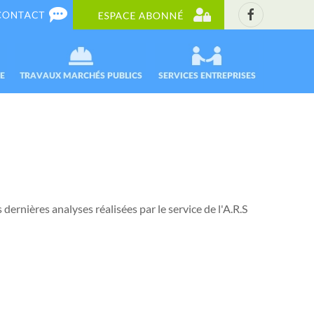
 dernières analyses réalisées par le service de l'A.R.S