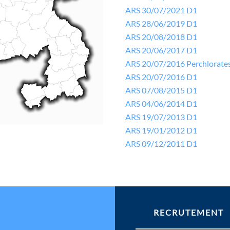
ARS 30/07/2021 D1
ARS 28/06/2019 D1
ARS 20/08/2018 D1
ARS 20/06/2017 D1
ARS 20/07/2016 Perchlorate
ARS 20/07/2016 D1
ARS 07/08/2015 D1
ARS 04/06/2014 D1
ARS 19/07/2013 D1
ARS 19/01/2012 D1
ARS 09/12/2011 D1
RECRUTEMENT