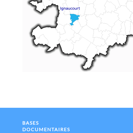
BASES
DOCUMENTAIRES