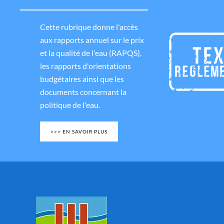
Cette rubrique donne l'accès
aux rapports annuel sur le prix
et la qualité de l'eau (RAPQS),
les rapports d'orientations
budgétaires ainsi que les
documents concernant la
politique de l'eau.
>>> EN SAVOIR PLUS