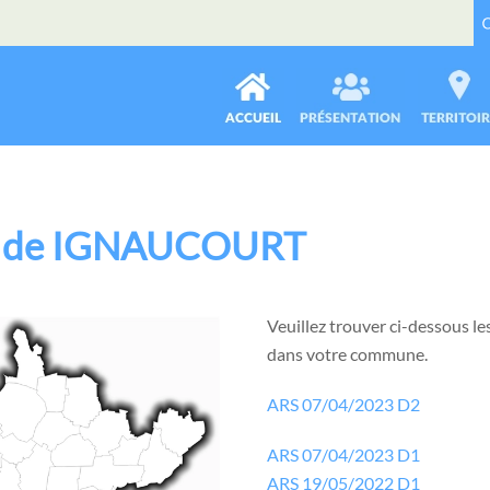
ne de IGNAUCOURT
Veuillez trouver ci-dessous les
dans votre commune.
ARS 07/04/2023 D2
ARS 07/04/2023 D1
ARS 19/05/2022 D1