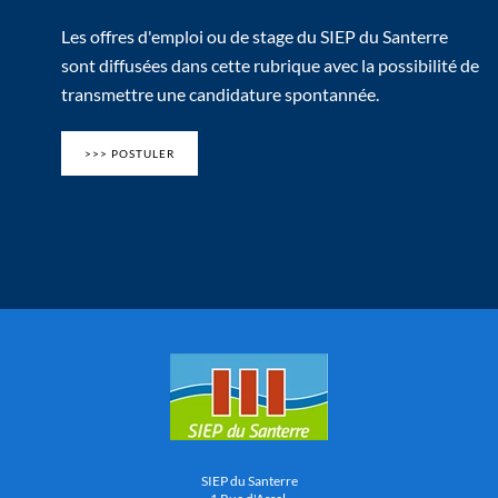
Les offres d'emploi ou de stage du SIEP du Santerre
sont diffusées dans cette rubrique avec la possibilité de
transmettre une candidature spontannée.
>>> POSTULER
SIEP du Santerre