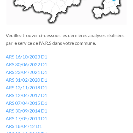
Veuillez trouver ci-dessous les dernières analyses réalisées
par le service de l'A.R.S dans votre commune.
ARS 16/10/2023 D1
ARS 30/06/2022 D1
ARS 23/04/2021 D1
ARS 31/02/2020 D1
ARS 13/11/2018 D1
ARS 12/04/2017 D1
ARS 07/04/2015 D1
ARS 30/09/2014 D1
ARS 17/05/2013 D1
ARS 18/04/12 D1