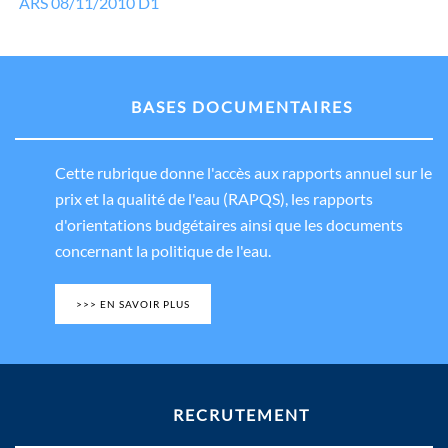
ARS 08/11/2010 D1
BASES DOCUMENTAIRES
Cette rubrique donne l'accès aux rapports annuel sur le
prix et la qualité de l'eau (RAPQS), les rapports
d'orientations budgétaires ainsi que les documents
concernant la politique de l'eau.
>>> EN SAVOIR PLUS
RECRUTEMENT