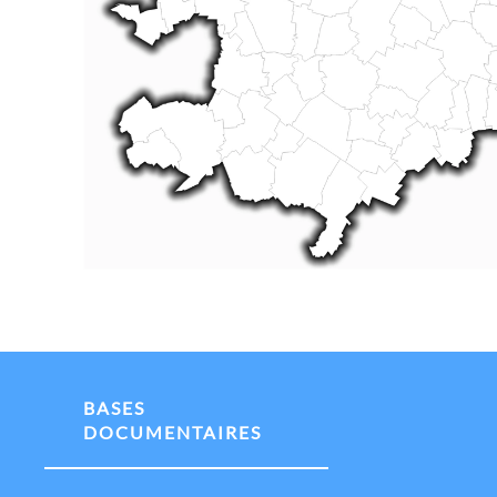
BASES
DOCUMENTAIRES