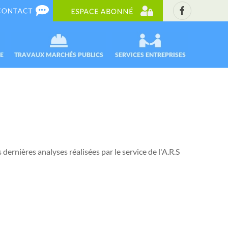
 dernières analyses réalisées par le service de l'A.R.S