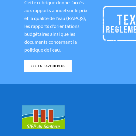
Cette rubrique donne l'accès
aux rapports annuel sur le prix
et la qualité de l'eau (RAPQS),
les rapports d'orientations
budgétaires ainsi que les
documents concernant la
politique de l'eau.
>>> EN SAVOIR PLUS