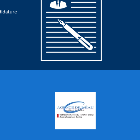
didature