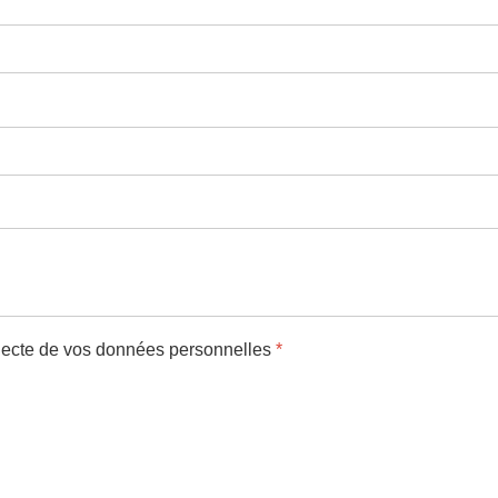
lecte de vos données personnelles
*