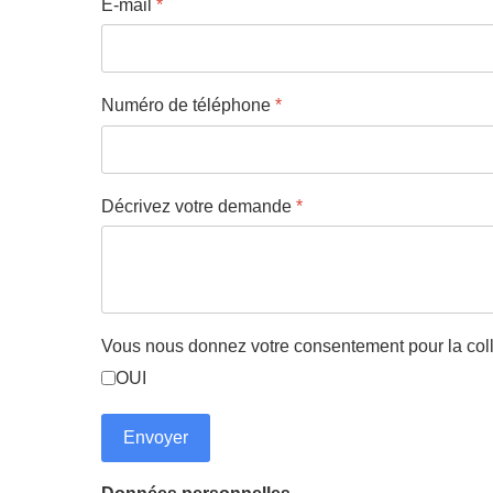
E-mail
*
Numéro de téléphone
*
Décrivez votre demande
*
Vous nous donnez votre consentement pour la col
OUI
Envoyer