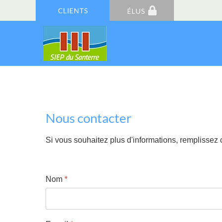
Nous contacter
Si vous souhaitez plus d'informations, remplissez
Nom
*