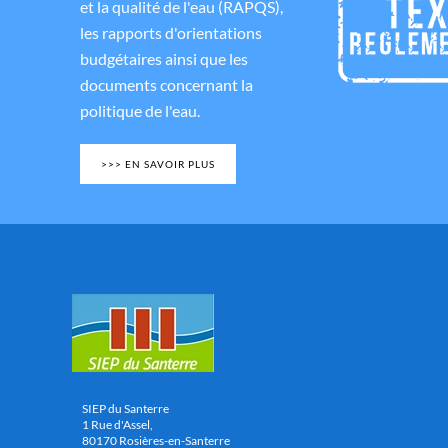
et la qualité de l'eau (RAPQS),
les rapports d'orientations
budgétaires ainsi que les
documents concernant la
politique de l'eau.
>>> EN SAVOIR PLUS
SIEP du Santerre
1 Rue d'Assel,
80170 Rosières-en-Santerre