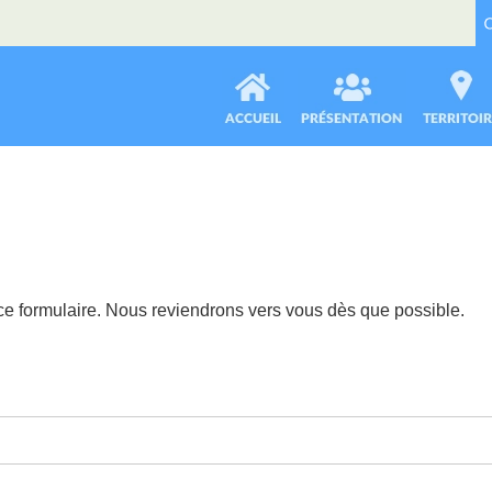
 ce formulaire. Nous reviendrons vers vous dès que possible.