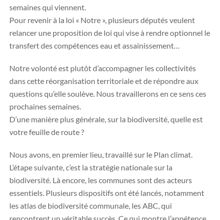
semaines qui viennent.
Pour revenir à la loi « Notre », plusieurs députés veulent
relancer une proposition de loi qui vise à rendre optionnel le
transfert des compétences eau et assainissement…
Notre volonté est plutôt d’accompagner les collectivités
dans cette réorganisation territoriale et de répondre aux
questions qu’elle soulève. Nous travaillerons en ce sens ces
prochaines semaines.
D’une manière plus générale, sur la biodiversité, quelle est
votre feuille de route ?
Nous avons, en premier lieu, travaillé sur le Plan climat.
L’étape suivante, c’est la stratégie nationale sur la
biodiversité. Là encore, les communes sont des acteurs
essentiels. Plusieurs dispositifs ont été lancés, notamment
les atlas de biodiversité communale, les ABC, qui
rencontrent un véritable succès. Ce qui montre l’appétence