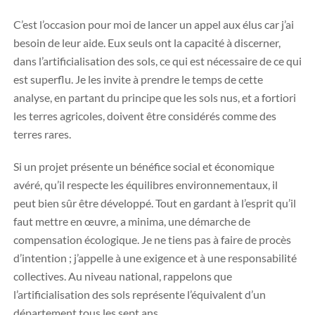
C’est l’occasion pour moi de lancer un appel aux élus car j’ai
besoin de leur aide. Eux seuls ont la capacité à discerner,
dans l’artificialisation des sols, ce qui est nécessaire de ce qui
est superflu. Je les invite à prendre le temps de cette
analyse, en partant du principe que les sols nus, et a fortiori
les terres agricoles, doivent être considérés comme des
terres rares.
Si un projet présente un bénéfice social et économique
avéré, qu’il respecte les équilibres environnementaux, il
peut bien sûr être développé. Tout en gardant à l’esprit qu’il
faut mettre en œuvre, a minima, une démarche de
compensation écologique. Je ne tiens pas à faire de procès
d’intention ; j’appelle à une exigence et à une responsabilité
collectives. Au niveau national, rappelons que
l’artificialisation des sols représente l’équivalent d’un
département tous les sept ans.