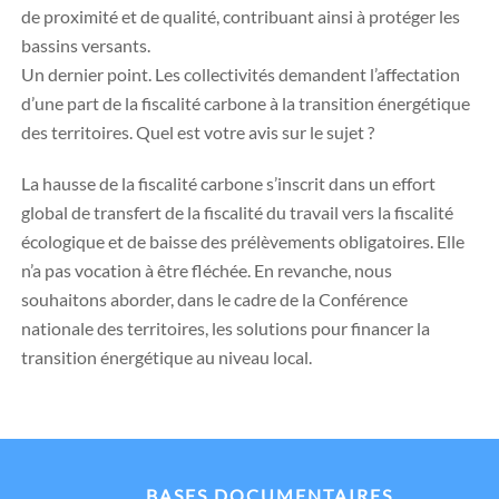
de proximité et de qualité, contribuant ainsi à protéger les
bassins versants.
Un dernier point. Les collectivités demandent l’affectation
d’une part de la fiscalité carbone à la transition énergétique
des territoires. Quel est votre avis sur le sujet ?
La hausse de la fiscalité carbone s’inscrit dans un effort
global de transfert de la fiscalité du travail vers la fiscalité
écologique et de baisse des prélèvements obligatoires. Elle
n’a pas vocation à être fléchée. En revanche, nous
souhaitons aborder, dans le cadre de la Conférence
nationale des territoires, les solutions pour financer la
transition énergétique au niveau local.
BASES DOCUMENTAIRES