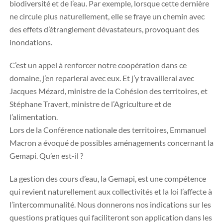
biodiversité et de l’eau. Par exemple, lorsque cette dernière
ne circule plus naturellement, elle se fraye un chemin avec
des effets d’étranglement dévastateurs, provoquant des
inondations.
C’est un appel à renforcer notre coopération dans ce
domaine, j’en reparlerai avec eux. Et j’y travaillerai avec
Jacques Mézard, ministre de la Cohésion des territoires, et
Stéphane Travert, ministre de l’Agriculture et de
l’alimentation.
Lors de la Conférence nationale des territoires, Emmanuel
Macron a évoqué de possibles aménagements concernant la
Gemapi. Qu’en est-il ?
La gestion des cours d’eau, la Gemapi, est une compétence
qui revient naturellement aux collectivités et la loi l’affecte à
l’intercommunalité. Nous donnerons nos indications sur les
questions pratiques qui faciliteront son application dans les