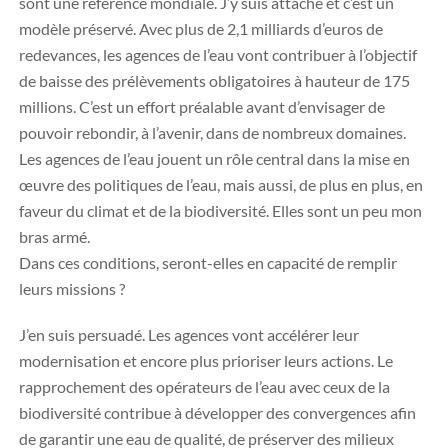
sont une référence mondiale. J’y suis attaché et c’est un
modèle préservé. Avec plus de 2,1 milliards d’euros de
redevances, les agences de l’eau vont contribuer à l’objectif
de baisse des prélèvements obligatoires à hauteur de 175
millions. C’est un effort préalable avant d’envisager de
pouvoir rebondir, à l’avenir, dans de nombreux domaines.
Les agences de l’eau jouent un rôle central dans la mise en
œuvre des politiques de l’eau, mais aussi, de plus en plus, en
faveur du climat et de la biodiversité. Elles sont un peu mon
bras armé.
Dans ces conditions, seront-elles en capacité de remplir
leurs missions ?
J’en suis persuadé. Les agences vont accélérer leur
modernisation et encore plus prioriser leurs actions. Le
rapprochement des opérateurs de l’eau avec ceux de la
biodiversité contribue à développer des convergences afin
de garantir une eau de qualité, de préserver des milieux