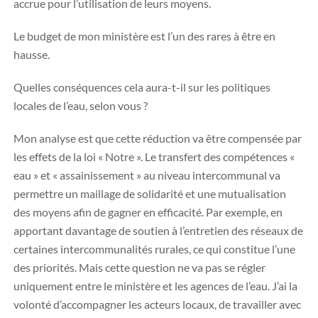
accrue pour l’utilisation de leurs moyens.
Le budget de mon ministère est l’un des rares à être en
hausse.
Quelles conséquences cela aura-t-il sur les politiques
locales de l’eau, selon vous ?
Mon analyse est que cette réduction va être compensée par
les effets de la loi « Notre ». Le transfert des compétences «
eau » et « assainissement » au niveau intercommunal va
permettre un maillage de solidarité et une mutualisation
des moyens afin de gagner en efficacité. Par exemple, en
apportant davantage de soutien à l’entretien des réseaux de
certaines intercommunalités rurales, ce qui constitue l’une
des priorités. Mais cette question ne va pas se régler
uniquement entre le ministère et les agences de l’eau. J’ai la
volonté d’accompagner les acteurs locaux, de travailler avec