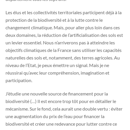
Les élus et les collectivités territoriales participent déjà à la
protection de la biodiversité et à la lutte contre le
changement climatique. Mais, pour aller plus loin dans ces
deux domaines, la réduction de l’artificialisation des sols est
un levier essentiel. Nous n’arriverons pas à atteindre les
objectifs climatiques de la France sans utiliser les capacités
naturelles des sols et, notamment, des terres agricoles. Au
niveau de l’Etat, je peux émettre un signal. Mais je ne
réussirai qu’avec leur compréhension, imagination et
participation.
J’étudie une nouvelle source de financement pour la
biodiversité (…) Il est encore trop tôt pour en détailler le
mécanisme. Sur le fond, cela aurait une double vertu : éviter
une augmentation du prix de l’eau pour financer la
biodiversité et créer une redevance pour lutter contre ce