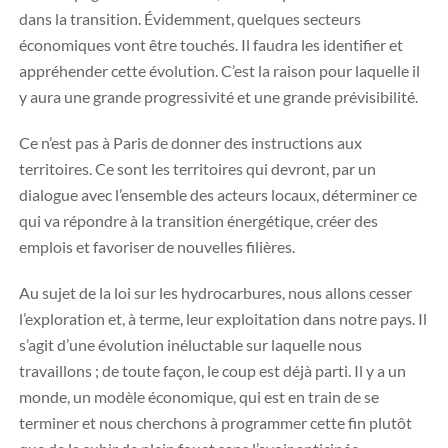
dans la transition. Évidemment, quelques secteurs
économiques vont être touchés. Il faudra les identifier et
appréhender cette évolution. C’est la raison pour laquelle il
y aura une grande progressivité et une grande prévisibilité.
Ce n’est pas à Paris de donner des instructions aux
territoires. Ce sont les territoires qui devront, par un
dialogue avec l’ensemble des acteurs locaux, déterminer ce
qui va répondre à la transition énergétique, créer des
emplois et favoriser de nouvelles filières.
Au sujet de la loi sur les hydrocarbures, nous allons cesser
l’exploration et, à terme, leur exploitation dans notre pays. Il
s’agit d’une évolution inéluctable sur laquelle nous
travaillons ; de toute façon, le coup est déjà parti. Il y a un
monde, un modèle économique, qui est en train de se
terminer et nous cherchons à programmer cette fin plutôt