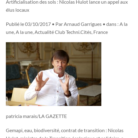
Artificialisation des sols : Nicolas Hulot lance un appel aux
élus locaux
Publié le 03/10/2017 • Par Arnaud Garrigues • dans : A la
une, A la une, Actualité Club Techni.Cités, France
patricia marais/LA GAZETTE
Gemapi, eau, biodiversité, contrat de transition : Nicolas