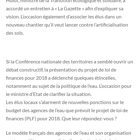
Hulot, ministre de la Transition écologique et solidaire, a
accordé un entretien à « La Gazette » afin d’expliquer sa
vision. L’occasion également d’associer les élus dans un
nouveau chantier qu’il veut lancer contre l’artificialisation
des sols.
Si la Conférence nationale des territoires a semblé ouvrir un
débat constructif, la présentation du projet de loi de
finances pour 2018 a déclenché quelques étincelles,
notamment au sujet de la politique de l’eau. L’occasion pour
le ministre d’Etat de clarifier la situation.
Les élus locaux s’alarment de nouvelles ponctions sur le
budget des agences de l’eau que prévoit le projet de loi de
finances (PLF) pour 2018. Que leur répondez-vous ?
Le modèle français des agences de l’eau et son organisation