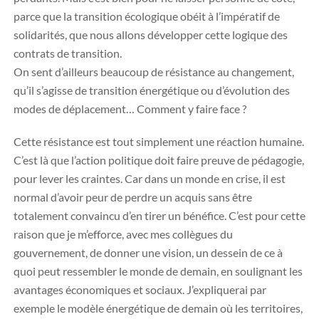
parce que la transition écologique obéit à l’impératif de
solidarités, que nous allons développer cette logique des
contrats de transition.
On sent d’ailleurs beaucoup de résistance au changement,
qu’il s’agisse de transition énergétique ou d’évolution des
modes de déplacement… Comment y faire face ?
Cette résistance est tout simplement une réaction humaine.
C’est là que l’action politique doit faire preuve de pédagogie,
pour lever les craintes. Car dans un monde en crise, il est
normal d’avoir peur de perdre un acquis sans être
totalement convaincu d’en tirer un bénéfice. C’est pour cette
raison que je m’efforce, avec mes collègues du
gouvernement, de donner une vision, un dessein de ce à
quoi peut ressembler le monde de demain, en soulignant les
avantages économiques et sociaux. J’expliquerai par
exemple le modèle énergétique de demain où les territoires,