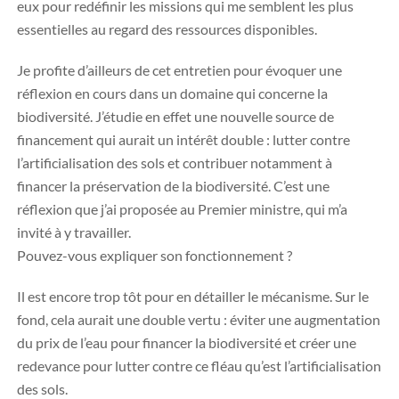
eux pour redéfinir les missions qui me semblent les plus
essentielles au regard des ressources disponibles.
Je profite d’ailleurs de cet entretien pour évoquer une
réflexion en cours dans un domaine qui concerne la
biodiversité. J’étudie en effet une nouvelle source de
financement qui aurait un intérêt double : lutter contre
l’artificialisation des sols et contribuer notamment à
financer la préservation de la biodiversité. C’est une
réflexion que j’ai proposée au Premier ministre, qui m’a
invité à y travailler.
Pouvez-vous expliquer son fonctionnement ?
Il est encore trop tôt pour en détailler le mécanisme. Sur le
fond, cela aurait une double vertu : éviter une augmentation
du prix de l’eau pour financer la biodiversité et créer une
redevance pour lutter contre ce fléau qu’est l’artificialisation
des sols.