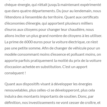
chèque-énergie, qui n’était jusqu’à maintenant expérimenté
que dans quatre départements. Du jour au lendemain, nous
l’étendons à l’ensemble du territoire. Quant aux certificats
d’économies d’énergie, qui apportent plusieurs milliers
d’euros aux citoyens pour changer leur chaudière, nous
allons inciter un plus grand nombre de citoyens à les utiliser.
La prime de 6000 euros pour la voiture électrique, ce n’est
pas une petite somme. Afin de changer de véhicule pour un
modèle consommant moins d’essence et polluant moins, on
apporte parfois pratiquement la moitié du prix de la voiture
d’occasion achetée en substitution. C’est un apport
conséquent !
Quant aux dispositifs visant à développer les énergies
renouvelables, plus celles-ci se développeront, plus cela
induira des montants importants de soutien. Donc, par
définition, nos investissements ne vont cesser de croître, et