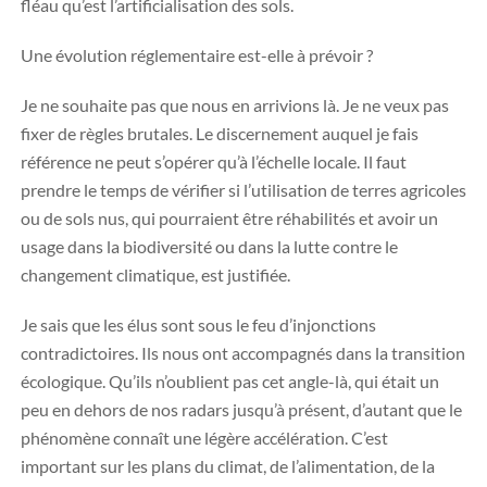
fléau qu’est l’artificialisation des sols.
Une évolution réglementaire est-elle à prévoir ?
Je ne souhaite pas que nous en arrivions là. Je ne veux pas
fixer de règles brutales. Le discernement auquel je fais
référence ne peut s’opérer qu’à l’échelle locale. Il faut
prendre le temps de vérifier si l’utilisation de terres agricoles
ou de sols nus, qui pourraient être réhabilités et avoir un
usage dans la biodiversité ou dans la lutte contre le
changement climatique, est justifiée.
Je sais que les élus sont sous le feu d’injonctions
contradictoires. Ils nous ont accompagnés dans la transition
écologique. Qu’ils n’oublient pas cet angle-là, qui était un
peu en dehors de nos radars jusqu’à présent, d’autant que le
phénomène connaît une légère accélération. C’est
important sur les plans du climat, de l’alimentation, de la