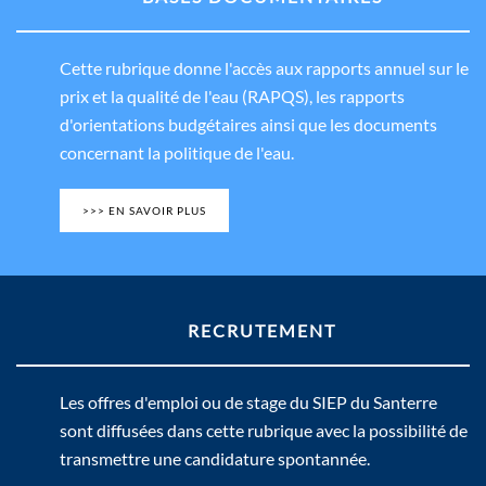
Cette rubrique donne l'accès aux rapports annuel sur le
prix et la qualité de l'eau (RAPQS), les rapports
d'orientations budgétaires ainsi que les documents
concernant la politique de l'eau.
>>> EN SAVOIR PLUS
RECRUTEMENT
Les offres d'emploi ou de stage du SIEP du Santerre
sont diffusées dans cette rubrique avec la possibilité de
transmettre une candidature spontannée.