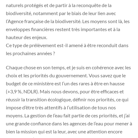
naturels protégés et de partir à la reconquête de la
biodiversité, notamment par le biais de leur lien avec
l’Agence française de la biodiversité. Les moyens sont là, les
enveloppes financières restent très importantes et à la
hauteur des enjeux.
Ce type de prélèvement est-il amené à être reconduit dans
les prochaines années ?
Chaque chose en son temps, et je suis en cohérence avec les
choix et les priorités du gouvernement. Vous savez que le
budget de ce ministère est l’un des rares à être en hausse
(+3,9 %, NDLR). Mais nous devons, pour être efficaces et
réussir la transition écologique, définir nos priorités, ce qui
impose d’être très attentifs à l’utilisation de tous nos
moyens. La gestion de l’eau fait partie de ces priorités, et j’ai
une grande confiance dans les agences de l’eau pour mener à
bien la mission qui est la leur, avec une attention encore