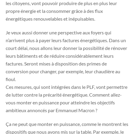
les citoyens, vont pouvoir produire de plus en plus leur
propre énergie et la consommer grâce à des flux
énergétiques renouvelables et inépuisables.
Je veux aussi donner une perspective aux foyers qui
n’arrivent plus à payer leurs factures énergétiques. Dans un
court délai, nous allons leur donner la possibilité de rénover
leurs bâtiments et de réduire considérablement leurs
factures. Seront mises à disposition des primes de
conversion pour changer, par exemple, leur chaudière au
fioul.
Ces mesures, qui sont intégrées dans le PLF, vont permettre
de lutter contre la précarité énergétique. Comment allez-
vous monter en puissance pour atteindre les objectifs
ambitieux annoncés par Emmanuel Macron ?
Ça ne peut que monter en puissance, comme le montrent les
dispositifs que nous avons mis sur la table. Par exemple, le