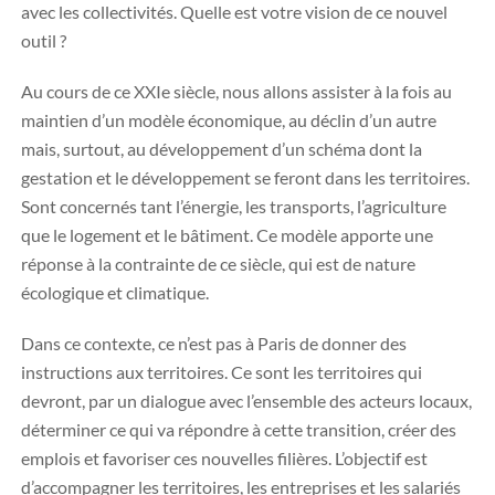
avec les collectivités. Quelle est votre vision de ce nouvel
outil ?
Au cours de ce XXIe siècle, nous allons assister à la fois au
maintien d’un modèle économique, au déclin d’un autre
mais, surtout, au développement d’un schéma dont la
gestation et le développement se feront dans les territoires.
Sont concernés tant l’énergie, les transports, l’agriculture
que le logement et le bâtiment. Ce modèle apporte une
réponse à la contrainte de ce siècle, qui est de nature
écologique et climatique.
Dans ce contexte, ce n’est pas à Paris de donner des
instructions aux territoires. Ce sont les territoires qui
devront, par un dialogue avec l’ensemble des acteurs locaux,
déterminer ce qui va répondre à cette transition, créer des
emplois et favoriser ces nouvelles filières. L’objectif est
d’accompagner les territoires, les entreprises et les salariés