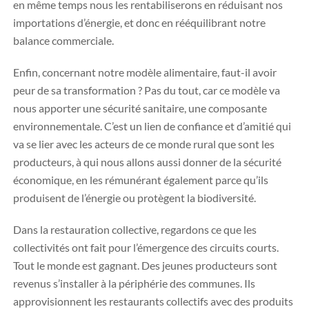
en même temps nous les rentabiliserons en réduisant nos
importations d’énergie, et donc en rééquilibrant notre
balance commerciale.
Enfin, concernant notre modèle alimentaire, faut-il avoir
peur de sa transformation ? Pas du tout, car ce modèle va
nous apporter une sécurité sanitaire, une composante
environnementale. C’est un lien de confiance et d’amitié qui
va se lier avec les acteurs de ce monde rural que sont les
producteurs, à qui nous allons aussi donner de la sécurité
économique, en les rémunérant également parce qu’ils
produisent de l’énergie ou protègent la biodiversité.
Dans la restauration collective, regardons ce que les
collectivités ont fait pour l’émergence des circuits courts.
Tout le monde est gagnant. Des jeunes producteurs sont
revenus s’installer à la périphérie des communes. Ils
approvisionnent les restaurants collectifs avec des produits