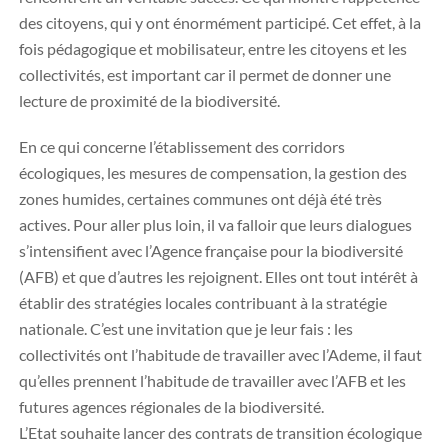
des citoyens, qui y ont énormément participé. Cet effet, à la
fois pédagogique et mobilisateur, entre les citoyens et les
collectivités, est important car il permet de donner une
lecture de proximité de la biodiversité.
En ce qui concerne l’établissement des corridors
écologiques, les mesures de compensation, la gestion des
zones humides, certaines communes ont déjà été très
actives. Pour aller plus loin, il va falloir que leurs dialogues
s’intensifient avec l’Agence française pour la biodiversité
(AFB) et que d’autres les rejoignent. Elles ont tout intérêt à
établir des stratégies locales contribuant à la stratégie
nationale. C’est une invitation que je leur fais : les
collectivités ont l’habitude de travailler avec l’Ademe, il faut
qu’elles prennent l’habitude de travailler avec l’AFB et les
futures agences régionales de la biodiversité.
L’Etat souhaite lancer des contrats de transition écologique