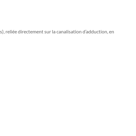
), reliée directement sur la canalisation d’adduction, en