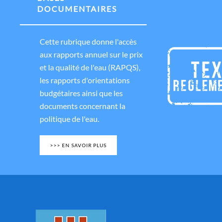
DOCUMENTAIRES
Cette rubrique donne l'accès
aux rapports annuel sur le prix
et la qualité de l'eau (RAPQS),
les rapports d'orientations
budgétaires ainsi que les
documents concernant la
politique de l'eau.
>>> EN SAVOIR PLUS