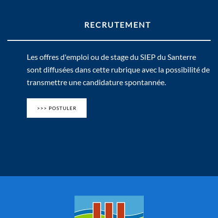
RECRUTEMENT
Les offres d'emploi ou de stage du SIEP du Santerre
sont diffusées dans cette rubrique avec la possibilité de
transmettre une candidature spontannée.
>>> POSTULER